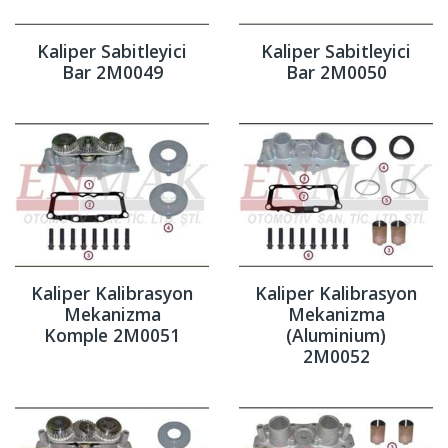
Kaliper Sabitleyici
Kaliper Sabitleyici
Bar 2M0049
Bar 2M0050
Kaliper Kalibrasyon
Kaliper Kalibrasyon
Mekanizma
Mekanizma
Komple 2M0051
(Aluminium)
2M0052