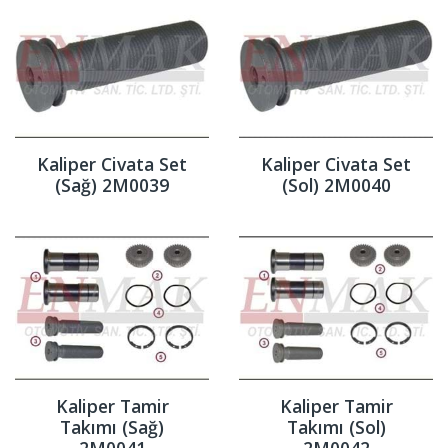
Kaliper Civata Set
Kaliper Civata Set
(Sağ) 2M0039
(Sol) 2M0040
Kaliper Tamir
Kaliper Tamir
Takımı (Sağ)
Takımı (Sol)
2M0041
2M0042