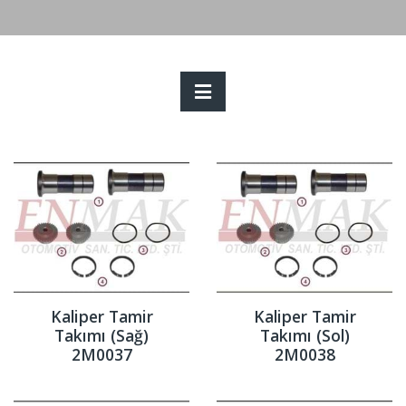
Kaliper Tamir
Kaliper Tamir
Takımı (Sağ)
Takımı (Sol)
2M0037
2M0038