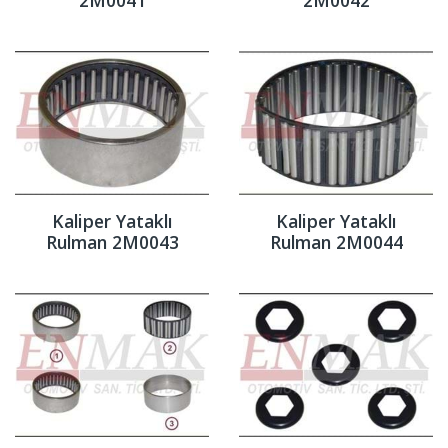
Kaliper Yataklı
Kaliper Yataklı
Rulman 2M0043
Rulman 2M0044