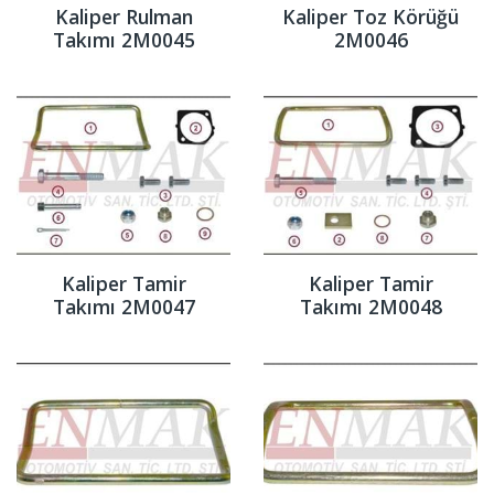
Kaliper Rulman
Kaliper Toz Körüğü
Takımı 2M0045
2M0046
Kaliper Tamir
Kaliper Tamir
Takımı 2M0047
Takımı 2M0048