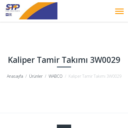
Kaliper Tamir Takımı 3W0029
Anasayfa
Ürünler
WABCO
Kaliper Tamir Takımı 3W0029