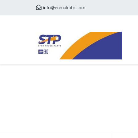
info@enmakoto.com