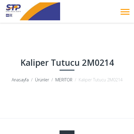
Kaliper Tutucu 2M0214
Anasayfa
Ürünler
MERITOR
Kaliper Tutucu 2M0214