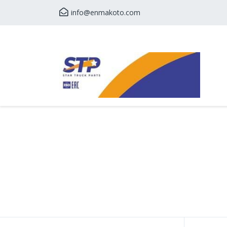
info@enmakoto.com