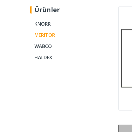
Ürünler
KNORR
MERITOR
WABCO
HALDEX