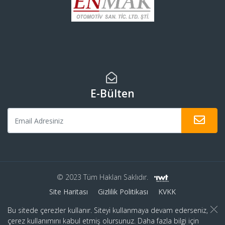
E-Bülten
© 2023 Tüm Hakları Saklıdır.
Site Haritası
Gizlilik Politikası
KVKK
Bu sitede çerezler kullanır. Siteyi kullanmaya devam ederseniz,
çerez kullanımını kabul etmiş olursunuz. Daha fazla bilgi için