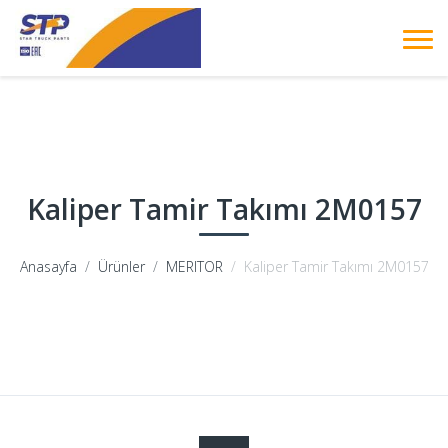
Kaliper Tamir Takımı 2M0157
Anasayfa
Ürünler
MERITOR
Kaliper Tamir Takımı 2M0157