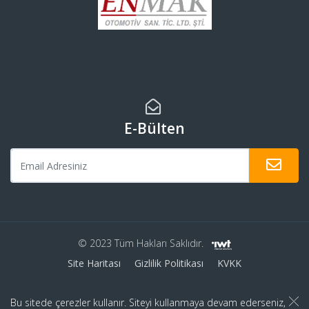
E-Bülten
© 2023 Tüm Hakları Saklıdır.
Site Haritası
Gizlilik Politikası
KVKK
Bu sitede çerezler kullanır. Siteyi kullanmaya devam ederseniz,