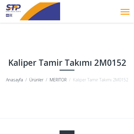
Kaliper Tamir Takımı 2M0152
Anasayfa
Ürünler
MERITOR
Kaliper Tamir Takımı 2M0152