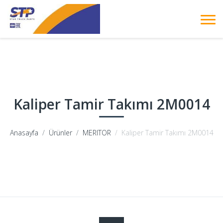
Kaliper Tamir Takımı 2M0014
Anasayfa
Ürünler
MERITOR
Kaliper Tamir Takımı 2M0014