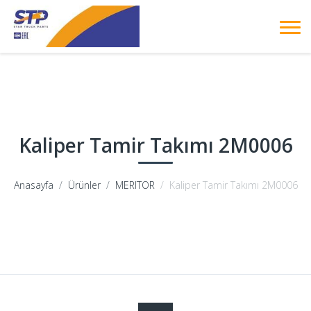
Kaliper Tamir Takımı 2M0006
Anasayfa
Ürünler
MERITOR
Kaliper Tamir Takımı 2M0006