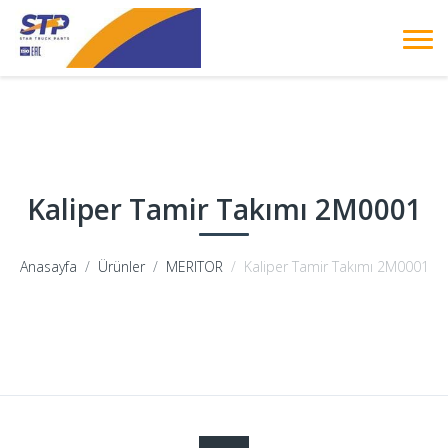
Kaliper Tamir Takımı 2M0001
Anasayfa
Ürünler
MERITOR
Kaliper Tamir Takımı 2M0001