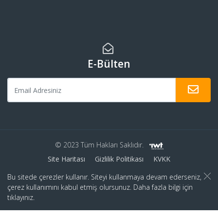
E-Bülten
© 2023 Tüm Hakları Saklıdır.
Site Haritası
Gizlilik Politikası
KVKK
Bu sitede çerezler kullanır. Siteyi kullanmaya devam ederseniz,
çerez kullanımını kabul etmiş olursunuz. Daha fazla bilgi için
tıklayınız.