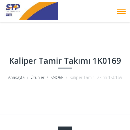
Kaliper Tamir Takımı 1K0169
Anasayfa
Ürünler
KNORR
Kaliper Tamir Takımı 1K0169