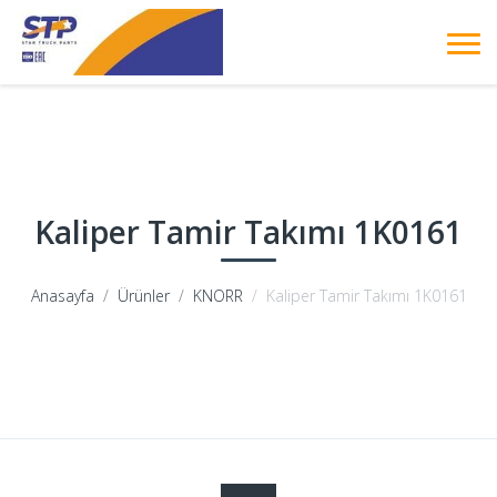
Kaliper Tamir Takımı 1K0161
Anasayfa
Ürünler
KNORR
Kaliper Tamir Takımı 1K0161