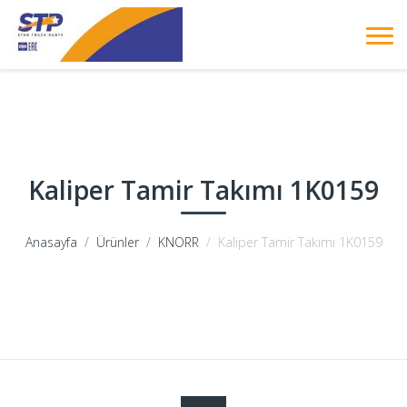
Kaliper Tamir Takımı 1K0159
Anasayfa
Ürünler
KNORR
Kaliper Tamir Takımı 1K0159