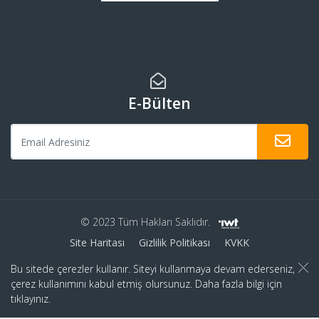
E-Bülten
© 2023 Tüm Hakları Saklıdır.
Site Haritası
Gizlilik Politikası
KVKK
Bu sitede çerezler kullanır. Siteyi kullanmaya devam ederseniz,
çerez kullanımını kabul etmiş olursunuz. Daha fazla bilgi için
tıklayınız.