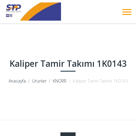
Kaliper Tamir Takımı 1K0143
Anasayfa
Ürünler
KNORR
Kaliper Tamir Takımı 1K0143