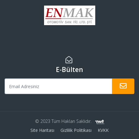
E-Bülten
© 2023 Tüm Hakları Saklıdır.
Site Haritası
Gizlilik Politikası
KVKK