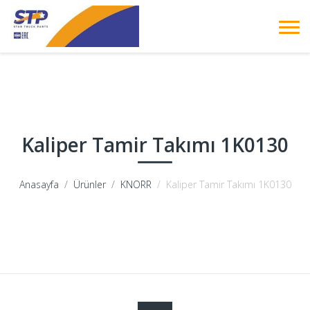
Kaliper Tamir Takımı 1K0130
Anasayfa
Ürünler
KNORR
Kaliper Tamir Takımı 1K0130