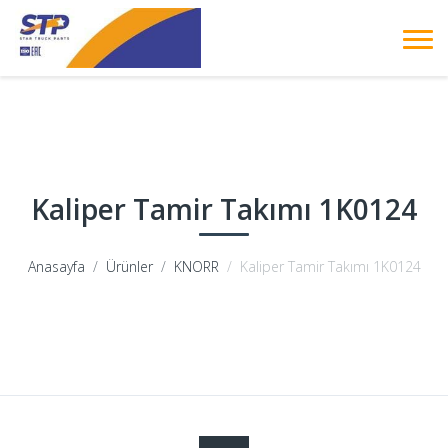
Kaliper Tamir Takımı 1K0124
Anasayfa
Ürünler
KNORR
Kaliper Tamir Takımı 1K0124