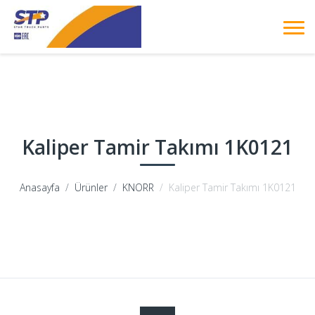
Kaliper Tamir Takımı 1K0121
Anasayfa
Ürünler
KNORR
Kaliper Tamir Takımı 1K0121