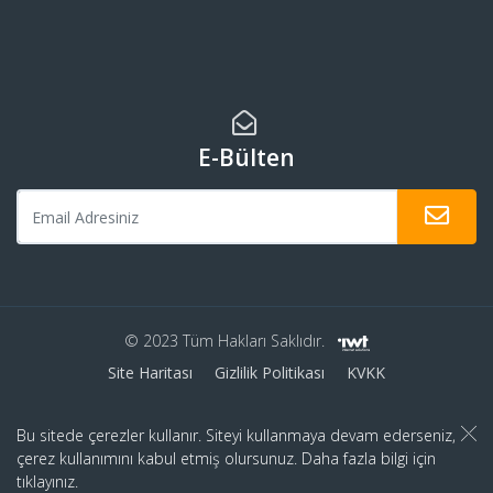
E-Bülten
© 2023 Tüm Hakları Saklıdır.
Site Haritası
Gizlilik Politikası
KVKK
Bu sitede çerezler kullanır. Siteyi kullanmaya devam ederseniz,
çerez kullanımını kabul etmiş olursunuz. Daha fazla bilgi için
tıklayınız.