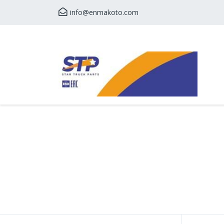
info@enmakoto.com