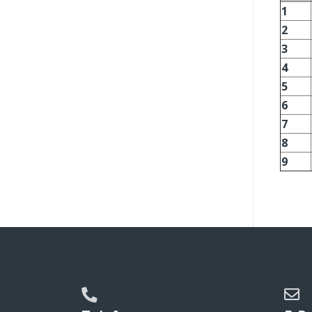
1
2
3
4
5
6
7
8
9