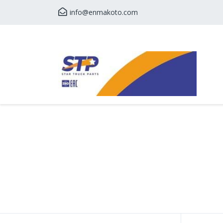
info@enmakoto.com