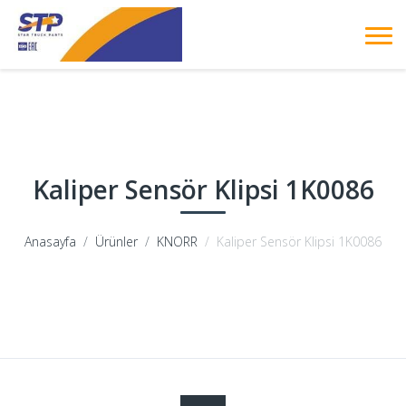
Kaliper Sensör Klipsi 1K0086
Anasayfa
Ürünler
KNORR
Kaliper Sensör Klipsi 1K0086