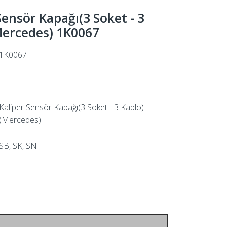
Sensör Kapağı(3 Soket - 3
Mercedes) 1K0067
1K0067
Kaliper Sensör Kapağı(3 Soket - 3 Kablo)
(Mercedes)
SB, SK, SN