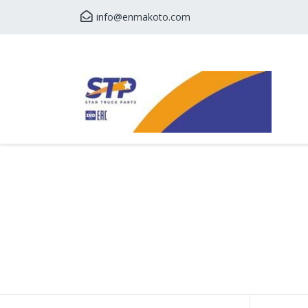
info@enmakoto.com