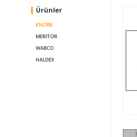
Ürünler
KNORR
MERITOR
WABCO
HALDEX