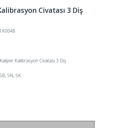
Kalibrasyon Civatası 3 Diş
1K0048
Kaliper Kalibrasyon Civatası 3 Diş
SB, SN, SK