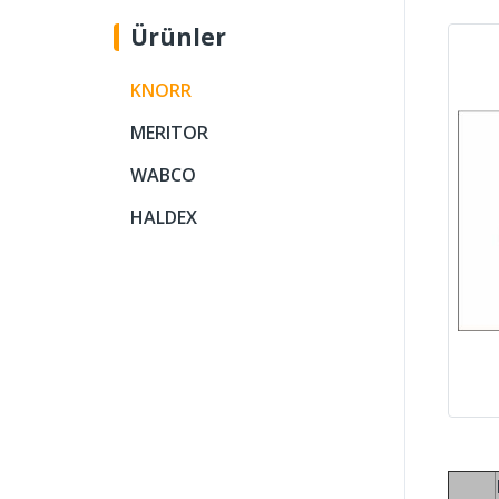
Ürünler
KNORR
MERITOR
WABCO
HALDEX