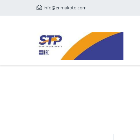
info@enmakoto.com