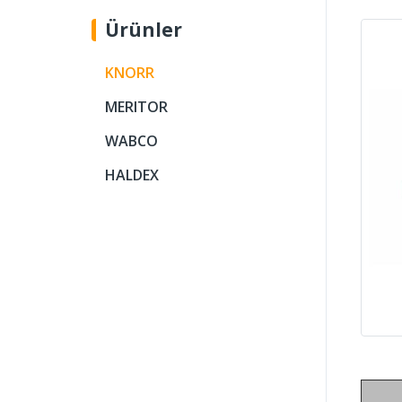
Ürünler
KNORR
MERITOR
WABCO
HALDEX