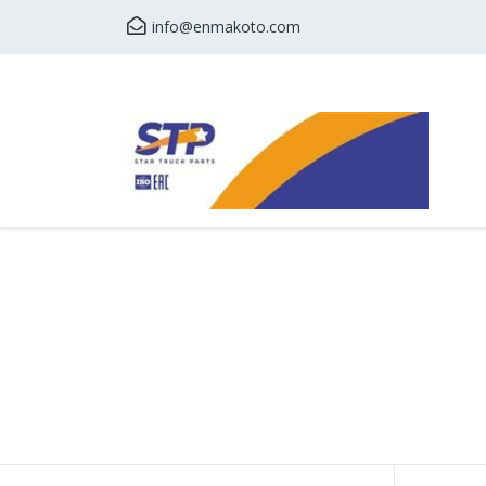
info@enmakoto.com