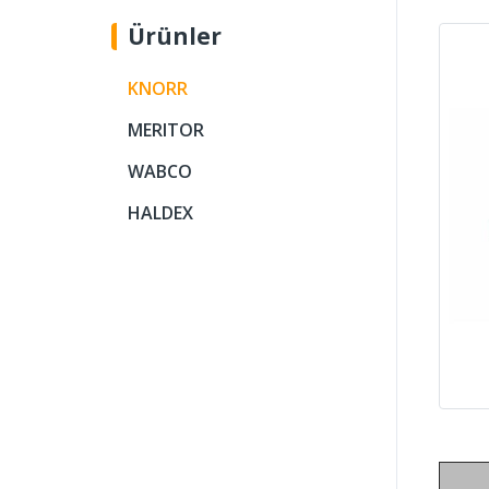
Ürünler
KNORR
MERITOR
WABCO
HALDEX