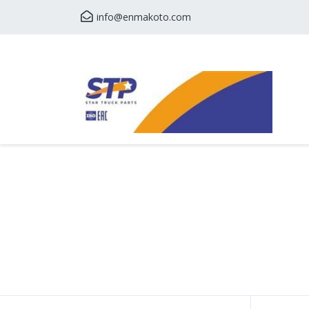
info@enmakoto.com