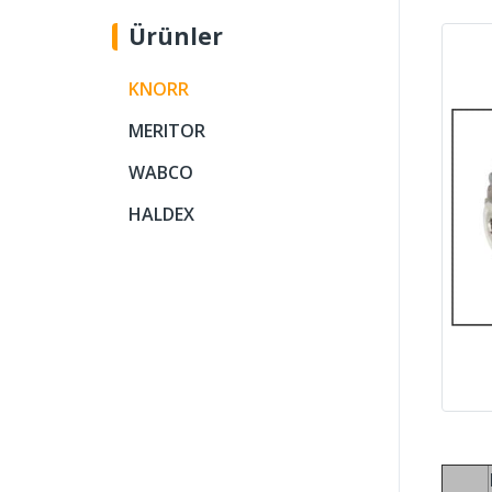
Ürünler
KNORR
MERITOR
WABCO
HALDEX