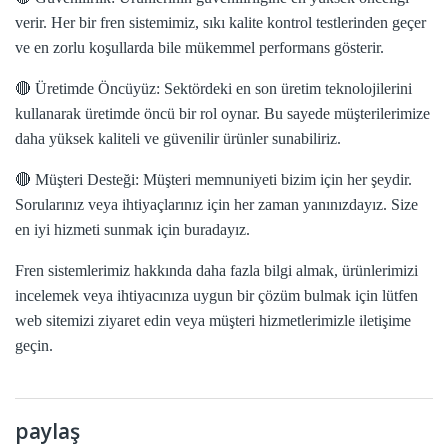
verir. Her bir fren sistemimiz, sıkı kalite kontrol testlerinden geçer
ve en zorlu koşullarda bile mükemmel performans gösterir.
🔴 Üretimde Öncüyüz: Sektördeki en son üretim teknolojilerini
kullanarak üretimde öncü bir rol oynar. Bu sayede müşterilerimize
daha yüksek kaliteli ve güvenilir ürünler sunabiliriz.
🔴 Müşteri Desteği: Müşteri memnuniyeti bizim için her şeydir.
Sorularınız veya ihtiyaçlarınız için her zaman yanınızdayız. Size
en iyi hizmeti sunmak için buradayız.
Fren sistemlerimiz hakkında daha fazla bilgi almak, ürünlerimizi
incelemek veya ihtiyacınıza uygun bir çözüm bulmak için lütfen
web sitemizi ziyaret edin veya müşteri hizmetlerimizle iletişime
geçin.
paylaş